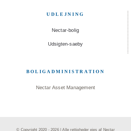
UDLEJNING
Nectar-bolig
Udsigten-saeby
BOLIGADMINISTRATION
Nectar Asset Management
© Copyright 2020 -
2026 | Alle rettigheder ejes af
Nectar