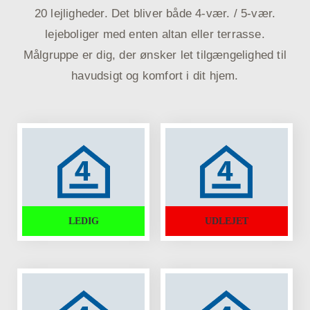
20 lejligheder. Det bliver både 4-vær. / 5-vær.
lejeboliger med enten altan eller terrasse.
Målgruppe er dig, der ønsker let tilgængelighed til
havudsigt og komfort i dit hjem.
LEDIG
UDLEJET