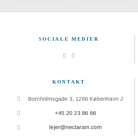
SOCIALE MEDIER
KONTAKT
Bornholmsgade 3, 1266 København J
+45 20 23 86 66
lejer@nectaram.com