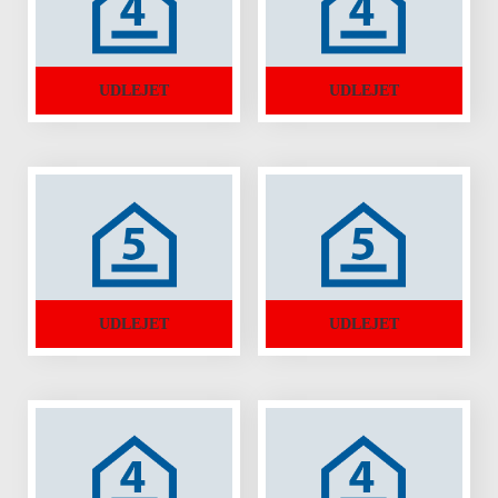
UDLEJET
UDLEJET
UDLEJET
UDLEJET