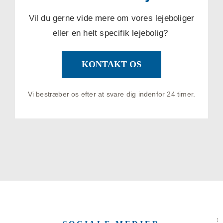
Vil du gerne vide mere om vores lejeboliger
eller en helt specifik lejebolig?
KONTAKT OS
Vi bestræber os efter at svare dig indenfor 24 timer.