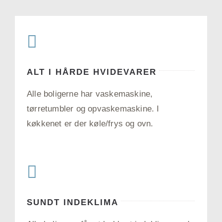
ALT I HÅRDE HVIDEVARER
Alle boligerne har vaskemaskine,
tørretumbler og opvaskemaskine. I
køkkenet er der køle/frys og ovn.
SUNDT INDEKLIMA