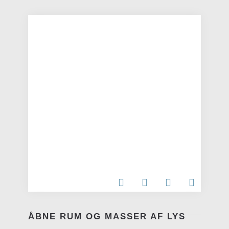
ÅBNE RUM OG MASSER AF LYS