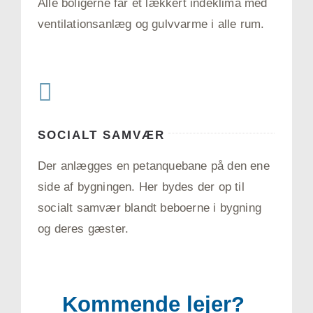
Alle boligerne får et lækkert indeklima med
ventilationsanlæg og gulvvarme i alle rum.
SOCIALT SAMVÆR
Der anlægges en petanquebane på den ene
side af bygningen. Her bydes der op til
socialt samvær blandt beboerne i bygning
og deres gæster.
Kommende lejer?