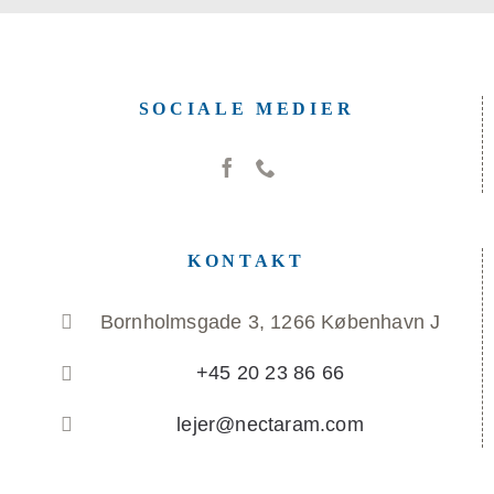
SOCIALE MEDIER
KONTAKT
Bornholmsgade 3, 1266 København J
+45 20 23 86 66
lejer@nectaram.com