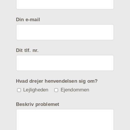
Din e-mail
Dit tlf. nr.
Hvad drejer henvendelsen sig om?
Lejligheden
Ejendommen
Beskriv problemet