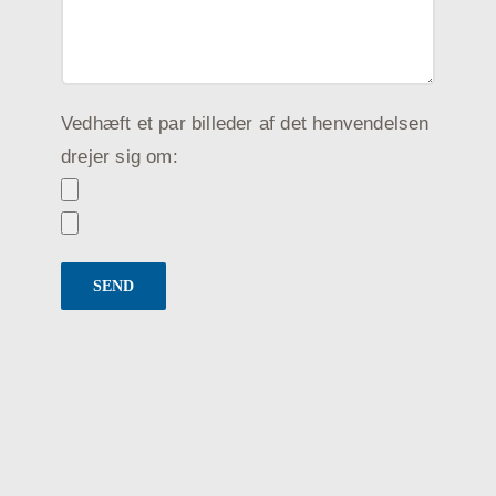
Vedhæft et par billeder af det henvendelsen
drejer sig om: