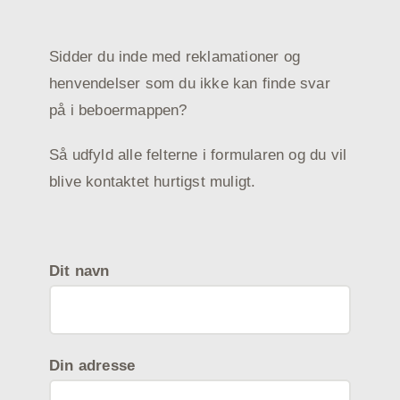
Sidder du inde med reklamationer og
henvendelser som du ikke kan finde svar
på i beboermappen?
Så udfyld alle felterne i formularen og du vil
blive kontaktet hurtigst muligt.
Dit navn
Din adresse