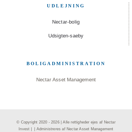
UDLEJNING
Nectar-bolig
Udsigten-saeby
BOLIGADMINISTRATION
Nectar Asset Management
© Copyright 2020 -
2026 | Alle rettigheder ejes af
Nectar
Invest
| | Administreres af
Nectar Asset Management